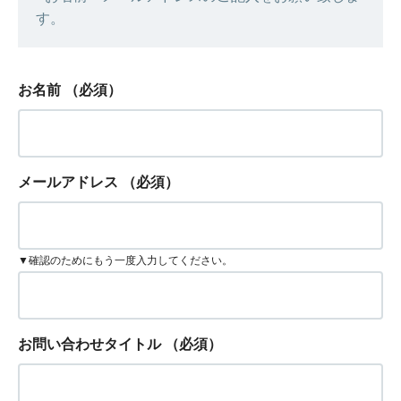
す。
お名前
（必須）
メールアドレス
（必須）
▼確認のためにもう一度入力してください。
お問い合わせタイトル
（必須）