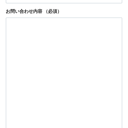
お問い合わせ内容
（必須）