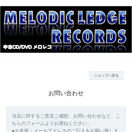
ショップへ戻る
お問い合わせ
当店に対するご意見ご感想、お問い合わせなど、こ
ちらのフォームよりお尋ねください。
●お名前・メールアドレスのご記入をお願い致しま